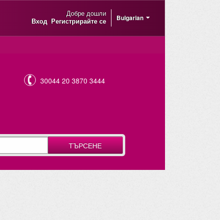
Добре дошли
Bulgarian
Вход
Регистрирайте се
30044 20 3870 3444
ТЪРСЕНЕ