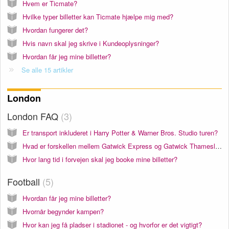
Hvem er Ticmate?
Hvilke typer billetter kan Ticmate hjælpe mig med?
Hvordan fungerer det?
Hvis navn skal jeg skrive i Kundeoplysninger?
Hvordan får jeg mine billetter?
Se alle 15 artikler
London
London FAQ
3
Er transport inkluderet i Harry Potter & Warner Bros. Studio turen?
Hvad er forskellen mellem Gatwick Express og Gatwick Thamesline toget?
Hvor lang tid i forvejen skal jeg booke mine billetter?
Football
5
Hvordan får jeg mine billetter?
Hvornår begynder kampen?
Hvor kan jeg få pladser i stadionet - og hvorfor er det vigtigt?