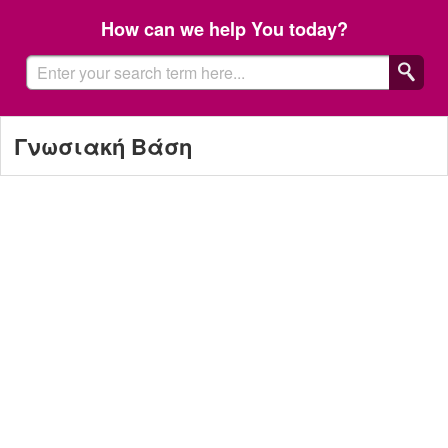
How can we help You today?
Γνωσιακή Βάση