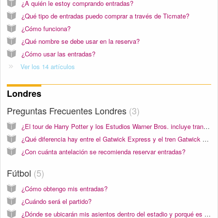
¿A quién le estoy comprando entradas?
¿Qué tipo de entradas puedo comprar a través de Ticmate?
¿Cómo funciona?
¿Qué nombre se debe usar en la reserva?
¿Cómo usar las entradas?
Ver los 14 artículos
Londres
Preguntas Frecuentes Londres
3
¿El tour de Harry Potter y los Estudios Warner Bros. incluye transporte?
¿Qué diferencia hay entre el Gatwick Express y el tren Gatwick Thameslink?
¿Con cuánta antelación se recomienda reservar entradas?
Fútbol
5
¿Cómo obtengo mis entradas?
¿Cuándo será el partido?
¿Dónde se ubicarán mis asientos dentro del estadio y porqué es importante?