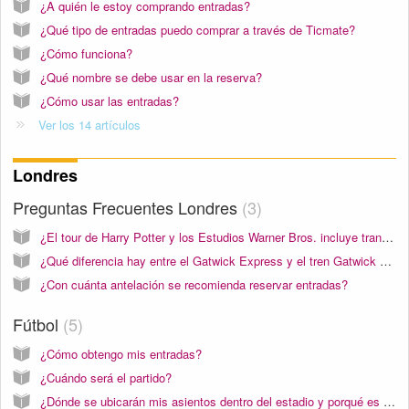
¿A quién le estoy comprando entradas?
¿Qué tipo de entradas puedo comprar a través de Ticmate?
¿Cómo funciona?
¿Qué nombre se debe usar en la reserva?
¿Cómo usar las entradas?
Ver los 14 artículos
Londres
Preguntas Frecuentes Londres
3
¿El tour de Harry Potter y los Estudios Warner Bros. incluye transporte?
¿Qué diferencia hay entre el Gatwick Express y el tren Gatwick Thameslink?
¿Con cuánta antelación se recomienda reservar entradas?
Fútbol
5
¿Cómo obtengo mis entradas?
¿Cuándo será el partido?
¿Dónde se ubicarán mis asientos dentro del estadio y porqué es importante?