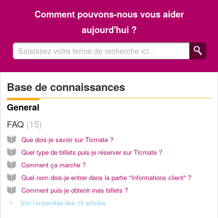
Comment pouvons-nous vous aider
aujourd'hui ?
Base de connaissances
General
FAQ
15
Que dois-je savoir sur Ticmate ?
Quel type de billets puis-je réserver sur Ticmate ?
Comment ça marche ?
Quel nom dois-je entrer dans la partie "Informations client" ?
Comment puis-je obtenir mes billets ?
Voir l'ensemble des 15 articles