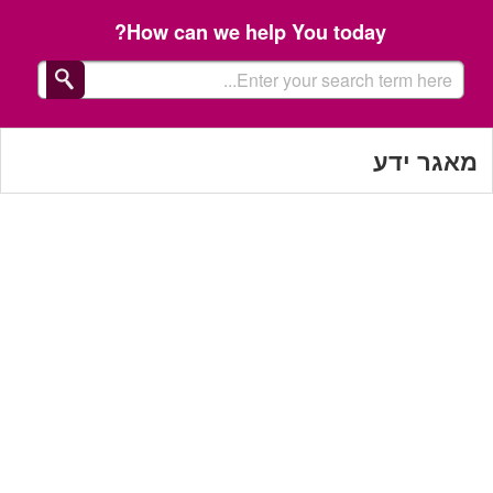
How can we help You today?
מאגר ידע