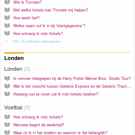
Wie is Ticmate?
Met welke tickets kan Ticmate mij helpen?
Hoe werkt het?
Welke naam vul ik in bij ‘klantgegevens’?
Hoe ontvang ik mijn tickets?
Alle 15 artikelen weergeven
Londen
Londen
3
Is vervoer inbegrepen bij de Harry Potter Warner Bros. Studio Tour?
Wat is het verschil tussen Gatwick Express en de Gatwick Thameslink Trein?
Hoelang van te voren zal ik mijn tickets boeken?
Voetbal
5
Hoe ontvang ik mijn tickets?
Wanneer begint de wedstrijd?
Waar zit ik in het stadion en waarom is dat belangrijk?