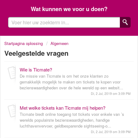
Wat kunnen we voor u doen?
Startpagina oplossing
Algemeen
Veelgestelde vragen
Wie is Ticmate?
De missie van Ticmate is om het onze klanten zo
gemakkelijk mogelijk te maken om tickets te kopen voor
bezienswaardigheden over de hele wereld op een websit...
Di, 2 Jul, 2019 om 3:09 PM
Met welke tickets kan Ticmate mij helpen?
Ticmate biedt online toegang tot tickets voor enkele van ’s
werelds populairste bezienswaardigheden, handige
luchthavenvervoer, geldbesparende sightseeing-o...
Di, 2 Jul, 2019 om 3:09 PM