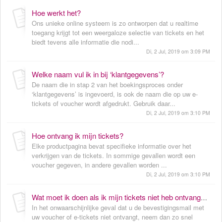
Hoe werkt het?
Ons unieke online systeem is zo ontworpen dat u realtime
toegang krijgt tot een weergaloze selectie van tickets en het
biedt tevens alle informatie die nodi...
Di, 2 Jul, 2019 om 3:09 PM
Welke naam vul ik in bij ‘klantgegevens’?
De naam die in stap 2 van het boekingsproces onder
‘klantgegevens’ is ingevoerd, is ook de naam die op uw e-
tickets of voucher wordt afgedrukt. Gebruik daar...
Di, 2 Jul, 2019 om 3:10 PM
Hoe ontvang ik mijn tickets?
Elke productpagina bevat specifieke informatie over het
verkrijgen van de tickets. In sommige gevallen wordt een
voucher gegeven, in andere gevallen worden ...
Di, 2 Jul, 2019 om 3:10 PM
Wat moet ik doen als ik mijn tickets niet heb ontvangen?
In het onwaarschijnlijke geval dat u de bevestigingsmail met
uw voucher of e-tickets niet ontvangt, neem dan zo snel