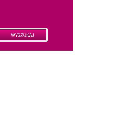
WYSZUKAJ