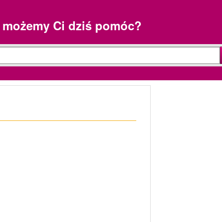
 możemy Ci dziś pomóc?