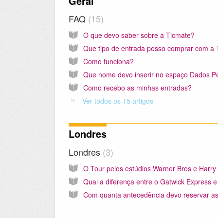
Geral
FAQ
15
O que devo saber sobre a Ticmate?
Como funciona?
Como recebo as minhas entradas?
Ver todos os 15 artigos
Londres
Londres
3