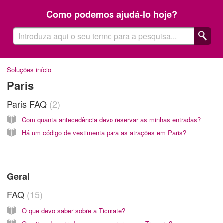
Como podemos ajudá-lo hoje?
Soluções início
Paris
Paris FAQ
2
Com quanta antecedência devo reservar as minhas entradas?
Há um código de vestimenta para as atrações em Paris?
Geral
FAQ
15
O que devo saber sobre a Ticmate?