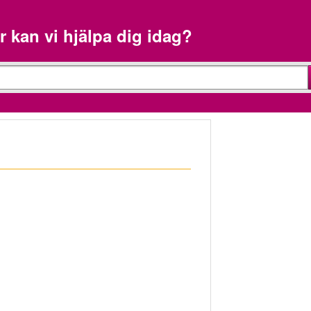
r kan vi hjälpa dig idag?