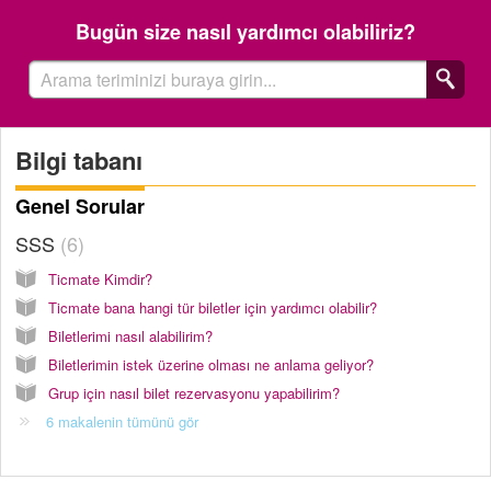
Bugün size nasıl yardımcı olabiliriz?
Bilgi tabanı
Genel Sorular
SSS
6
Ticmate Kimdir?
Ticmate bana hangi tür biletler için yardımcı olabilir?
Biletlerimi nasıl alabilirim?
Biletlerimin istek üzerine olması ne anlama geliyor?
Grup için nasıl bilet rezervasyonu yapabilirim?
6 makalenin tümünü gör