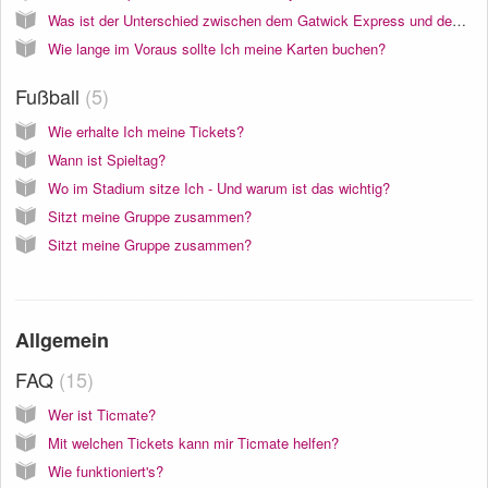
Was ist der Unterschied zwischen dem Gatwick Express und dem Gatwick Thameslink Zug?
Wie lange im Voraus sollte Ich meine Karten buchen?
Fußball
5
Wie erhalte Ich meine Tickets?
Wann ist Spieltag?
Wo im Stadium sitze Ich - Und warum ist das wichtig?
Sitzt meine Gruppe zusammen?
Sitzt meine Gruppe zusammen?
Allgemein
FAQ
15
Wer ist Ticmate?
Mit welchen Tickets kann mir Ticmate helfen?
Wie funktioniert's?