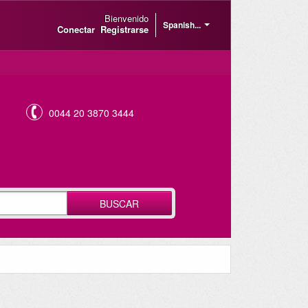
Bienvenido
Spanish...
Conectar
Registrarse
0044 20 3870 3444
BUSCAR