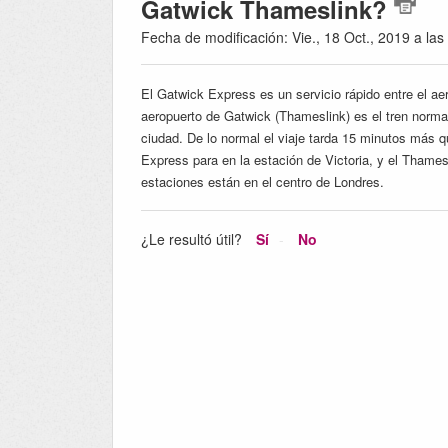
Gatwick Thameslink?
Fecha de modificación: Vie., 18 Oct., 2019 a las
El Gatwick Express es un servicio rápido entre el ae
aeropuerto de Gatwick (Thameslink) es el tren normal
ciudad. De lo normal el viaje tarda 15 minutos más q
Express para en la estación de Victoria, y el Thames
estaciones están en el centro de Londres.
¿Le resultó útil?
Sí
No