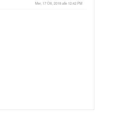
Mer, 17 Ott, 2018 alle 12:42 PM