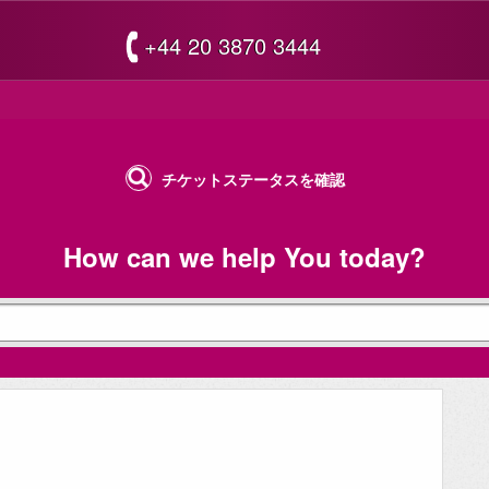
+44 20 3870 3444
チケットステータスを確認
How can we help You today?