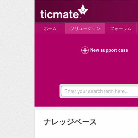
ホーム
ソリューション
フォーラム
New support case
ナレッジベース