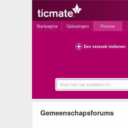
Startpagina
Oplossingen
Forums
Een verzoek indienen
Gemeenschapsforums