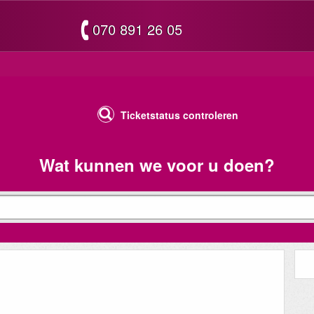
070 891 26 05
Ticketstatus controleren
Wat kunnen we voor u doen?