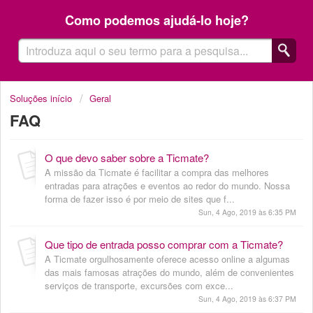
Como podemos ajudá-lo hoje?
Soluções início
Geral
FAQ
O que devo saber sobre a Ticmate?
A missão da Ticmate é facilitar a compra das melhores
entradas para atrações e eventos ao redor do mundo. Nossa
forma de fazer isso é por meio de sites que f...
Sun, 4 Ago, 2019 às 6:35 PM
Que tipo de entrada posso comprar com a Ticmate?
A Ticmate orgulhosamente oferece acesso online a algumas
das mais famosas atrações do mundo, além de convenientes
serviços de transporte, excursões com exce...
Sun, 4 Ago, 2019 às 6:37 PM