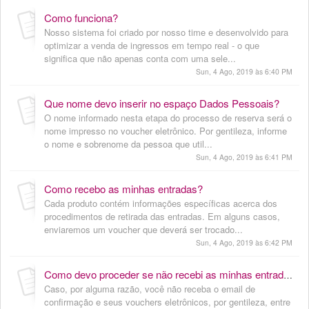
Como funciona?
Nosso sistema foi criado por nosso time e desenvolvido para
optimizar a venda de ingressos em tempo real - o que
significa que não apenas conta com uma sele...
Sun, 4 Ago, 2019 às 6:40 PM
Que nome devo inserir no espaço Dados Pessoais?
O nome informado nesta etapa do processo de reserva será o
nome impresso no voucher eletrônico. Por gentileza, informe
o nome e sobrenome da pessoa que util...
Sun, 4 Ago, 2019 às 6:41 PM
Como recebo as minhas entradas?
Cada produto contém informações específicas acerca dos
procedimentos de retirada das entradas. Em alguns casos,
enviaremos um voucher que deverá ser trocado...
Sun, 4 Ago, 2019 às 6:42 PM
Como devo proceder se não recebi as minhas entradas?
Caso, por alguma razão, você não receba o email de
confirmação e seus vouchers eletrônicos, por gentileza, entre