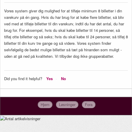
Vores system giver dig mulighed for at tilføje minimum 8 billetter i din
varekurv på én gang. Hvis du har brug for at købe flere billetter, så bliv
ved med at tilføje billetter til din varekurv, indtil du har det antal, du har
brug for. For eksempel, hvis du skal købe billetter til 14 personer, så
tilføj otte billetter og så seks; hvis du skal købe til 24 personer, så tilføj 8
billetter til din kurv tre gange og så videre. Vores system finder
selvfølgelig de bedst mulige billetter så tæt på hinanden som muligt -
uden at gå ned på kvaliteten. Vi tilbyder dog ikke grupperabatter.
Did you find it helpful?
Yes
No
Hjem
Løsninger
Fora