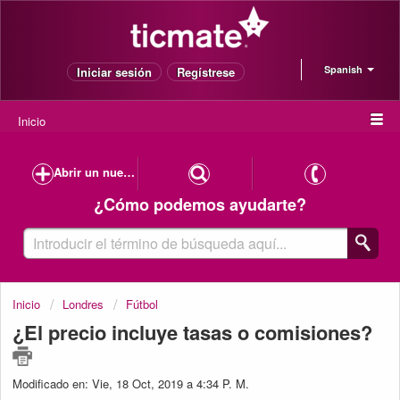
Spanish
Iniciar sesión
Regístrese
Inicio
Abrir un nuevo caso de soporte
¿Cómo podemos ayudarte?
Inicio
Londres
Fútbol
¿El precio incluye tasas o comisiones?
Modificado en: Vie, 18 Oct, 2019 a 4:34 P. M.