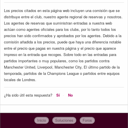
Los precios citados en esta página web incluyen una comisión que se
distribuye entre el club, nuestro agente regional de reservas y nosotros.
Los agentes de reservas que suministran entradas a nuestra web
actúan como agentes oficiales para los clubs, por lo tanto todos los
precios han sido confirmados y aprobados por los agentes. Debido a la
comisión añadida a los precios, puede que haya una diferencia notable
entre el precio que pagas en nuestra página y el precio que aparece
impreso en la entrada que recoges. Sobre todo en las entradas para
partidos importantes o muy populares, como los partidos contra
Manchester United, Liverpool, Manchester City, El último partido de la
temporada, partidos de la Champions League o partidos entre equipos
locales de Londres.
¿Ha sido útil esta respuesta?
Sí
No
Inicio
Soluciones
Foros