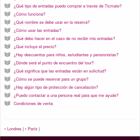
¿Qué tipo de entradas puedo comprar a través de Ticmate?
¿Cómo funciona?
¿Qué nombre se debe usar en la reserva?
¿Cómo usar las entradas?
¿Qué debo hacer en el caso de no recibir mis entradas?
¿Qué incluye el precio?
¿Hay descuentos para niños, estudiantes y pensionistas?
¿Dónde será el punto de encuentro del tour?
¿Qué significa que las entradas están en solicitud?
¿Cómo se puede reservar para un grupo?
¿Hay algún tipo de protección de cancelación?
¿Puedo contactar a una persona real para que me ayude?
Condiciones de venta
• Londres
|
• París
|