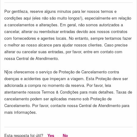
Por gentileza, reserve alguns minutos para ler nossos termos e
condições aqui (eles não são muito longos!), especialmente em relação
a cancelamentos e alterações. Em geral, não somos autorizados a
cancelar, alterar ou reembolsar entradas devido aos nossos contratos
com fornecedores e agentes locais. No entanto, sempre tentamos fazer
o melhor ao nosso alcance para ajudar nossos clientes. Caso precise
alterar ou cancelar suas entradas, por favor, entre em contato com
nossa Central de Atendimento.
N[os oferecemos o serviço de Proteção de Cancelamento contra
doenças e acidentes que impeçam a viagem. Esta Proteção deve ser
adicionada a compra no momento da reserva. Por favor, leia
atentamente nossos Termos & Condições para mais detalhes. Taxas de
cancelamento podem ser aplicadas mesmo sob Proteção de
Cancelamento. Por favor, contacte nossa Central de Atendimento para
mais informações.
Esta resposta foi útil?
Yes
No