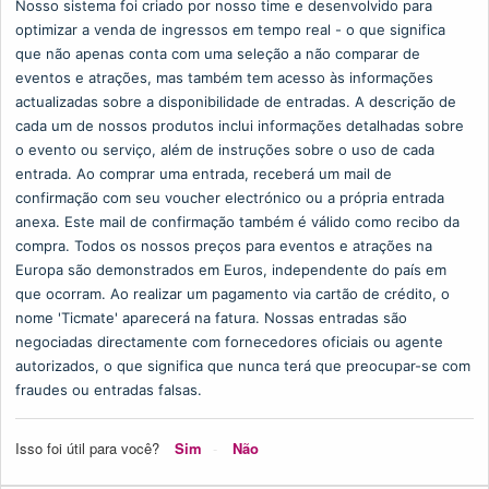
Nosso sistema foi criado por nosso time e desenvolvido para
optimizar a venda de ingressos em tempo real - o que significa
que não apenas conta com uma seleção a não comparar de
eventos e atrações, mas também tem acesso às informações
actualizadas sobre a disponibilidade de entradas. A descrição de
cada um de nossos produtos inclui informações detalhadas sobre
o evento ou serviço, além de instruções sobre o uso de cada
entrada. Ao comprar uma entrada, receberá um mail de
confirmação com seu voucher electrónico ou a própria entrada
anexa. Este mail de confirmação também é válido como recibo da
compra. Todos os nossos preços para eventos e atrações na
Europa são demonstrados em Euros, independente do país em
que ocorram. Ao realizar um pagamento via cartão de crédito, o
nome 'Ticmate' aparecerá na fatura. Nossas entradas são
negociadas directamente com fornecedores oficiais ou agente
autorizados, o que significa que nunca terá que preocupar-se com
fraudes ou entradas falsas.
Isso foi útil para você?
Sim
Não