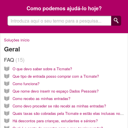
Como podemos ajudá-lo hoje?
Soluções início
Geral
FAQ
15
O que devo saber sobre a Ticmate?
Que tipo de entrada posso comprar com a Ticmate?
Como funciona?
Que nome devo inserir no espaço Dados Pessoais?
Como recebo as minhas entradas?
Como devo proceder se não recebi as minhas entradas?
Quais taxas são cobradas pela Ticmate e estão elas inclusas no preço das entradas?
Há descontos para crianças, estudantes e séniors?