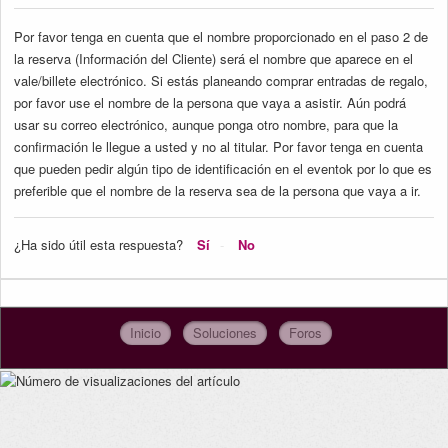
Por favor tenga en cuenta que el nombre proporcionado en el paso 2 de
la reserva (Información del Cliente) será el nombre que aparece en el
vale/billete electrónico. Si estás planeando comprar entradas de regalo,
por favor use el nombre de la persona que vaya a asistir. Aún podrá
usar su correo electrónico, aunque ponga otro nombre, para que la
confirmación le llegue a usted y no al titular. Por favor tenga en cuenta
que pueden pedir algún tipo de identificación en el eventok por lo que es
preferible que el nombre de la reserva sea de la persona que vaya a ir.
¿Ha sido útil esta respuesta?
Sí
No
Inicio
Soluciones
Foros