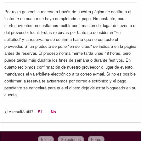
Por regla general la reserva a través de nuestra página se confirma al
instante en cuanto se haya completado el pago. No obstante, para
ciertos eventos, necesitamos recibir confirmación del lugar del evento o
del proveedor local. Estas reservas por tanto se consideran ”En
solicitud” y la reserva no se confirma hasta que no conteste el
proveedor. Si un producto se pone "en solicitud" se indicará en la página
antes de reservar. El proceso normalmente tarda unas 48 horas, pero
puede tardar más durante los fines de semana o durante festivos. En
cuanto recibimos confirmación de nuestro proveedor o lugar de evento,
mandamos el vale/billete electrónico a tu correo e-mail. Si no es posible
confirmar la reserva te avisaremos por correo electrónico y el pago
pendiente se cancelará para que el dinero deje de estar bloqueado en su
cuenta.
¿Le resultó útil?
Sí
No
Inicio
Soluciones
Foros